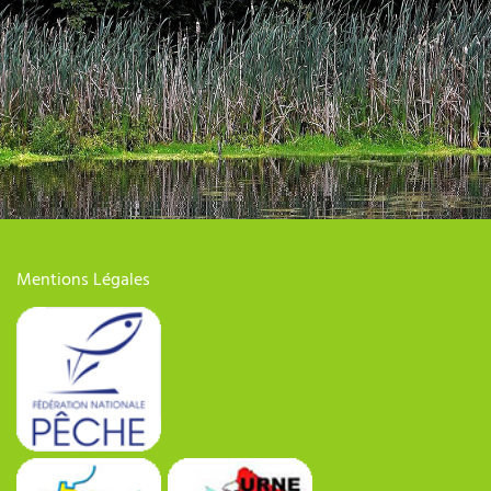
Mentions Légales