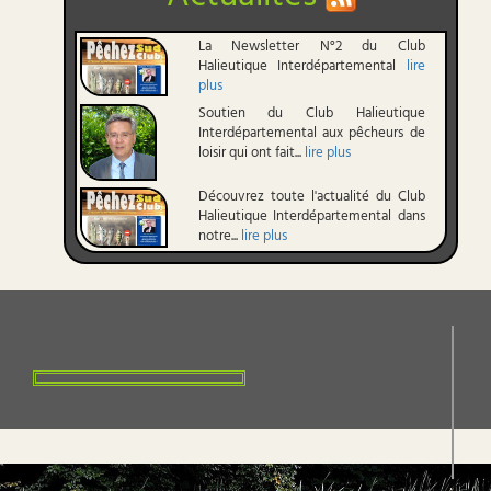
La Newsletter N°2 du Club
Halieutique Interdépartemental
lire
plus
Soutien du Club Halieutique
Interdépartemental aux pêcheurs de
loisir qui ont fait...
lire plus
Découvrez toute l'actualité du Club
Halieutique Interdépartemental dans
notre...
lire plus