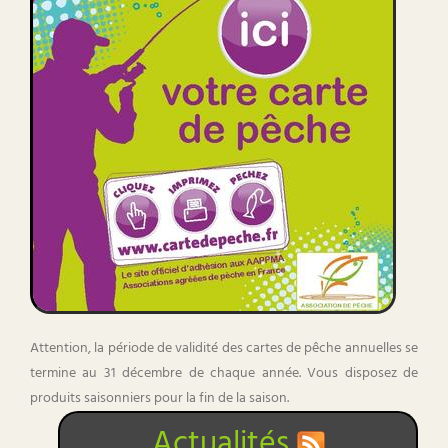
Attention, la période de validité des cartes de pêche annuelles se
termine au 31 décembre de chaque année. Vous disposez de
produits saisonniers pour la fin de la saison.
Actualités