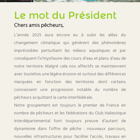
Le mot du Président
Chers amis pêcheurs,
L’année 2025 aura encore eu à subir les aléas du
changement climatique qui génèrent des phénomènes
imprévisibles perturbant les milieux aquatiques et par
conséquent l’ichtyofaune des cours d’eau et plans d’eau de
notre territoire. Malgré cela nos effectifs se maintiennent
avec toutefois une légère érosion et surtout des différences
marquées en fonction des territoires dont certains
connaissent une progression notable du nombre de
pêcheurs acquittant la carte interfédérale.
Notre groupement est toujours le premier de France en
nombre de pêcheurs et les fédérations du Club Halieutique
Interdépartemental font toujours preuve d’autant de
dynamisme dans l’offre de pêche : nouveaux parcours,
nouvelles infrastructures pour faciliter l’accès, travaux en