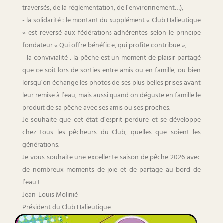
traversés, de la réglementation, de l’environnement…),
- la solidarité : le montant du supplément « Club Halieutique
» est reversé aux fédérations adhérentes selon le principe
fondateur « Qui offre bénéficie, qui profite contribue »,
- la convivialité : la pêche est un moment de plaisir partagé
que ce soit lors de sorties entre amis ou en famille, ou bien
lorsqu’on échange les photos de ses plus belles prises avant
leur remise à l’eau, mais aussi quand on déguste en famille le
produit de sa pêche avec ses amis ou ses proches.
Je souhaite que cet état d’esprit perdure et se développe
chez tous les pêcheurs du Club, quelles que soient les
générations.
Je vous souhaite une excellente saison de pêche 2026 avec
de nombreux moments de joie et de partage au bord de
l’eau !
Jean-Louis Molinié
Président du Club Halieutique